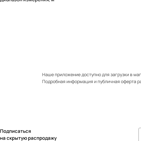
Наше приложение доступно для загрузки в мага
Подробная информация и публичная оферта р
Подписаться
на скрытую распродажу