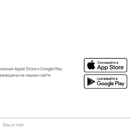
зинах Apple Store и Google Play.
азмещены на нашем сайте