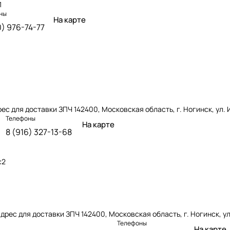
1
ны
На карте
0) 976-74-77
рес для доставки ЗПЧ 142400, Московская область, г. Ногинск, ул. И
Телефоны
На карте
8 (916) 327-13-68
с2
дрес для доставки ЗПЧ 142400, Московская область, г. Ногинск, ул.
Телефоны
На карте