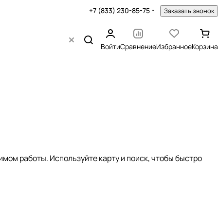
+7 (833) 230-85-75
Заказать звонок
Войти
Сравнение
Избранное
Корзина
мом работы. Используйте карту и поиск, чтобы быстро