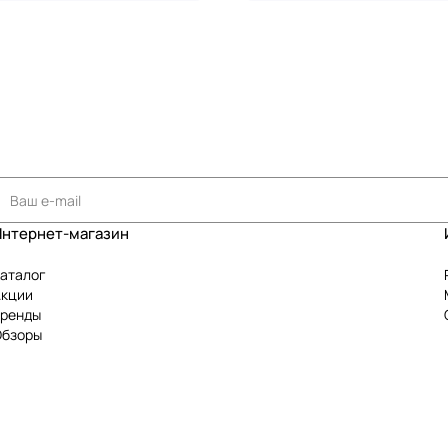
Интернет-магазин
аталог
Акции
Бренды
Обзоры