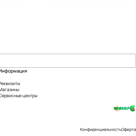
Информация
Реквизиты
Магазины
Сервисные центры
Конфиденциальность
Оферта