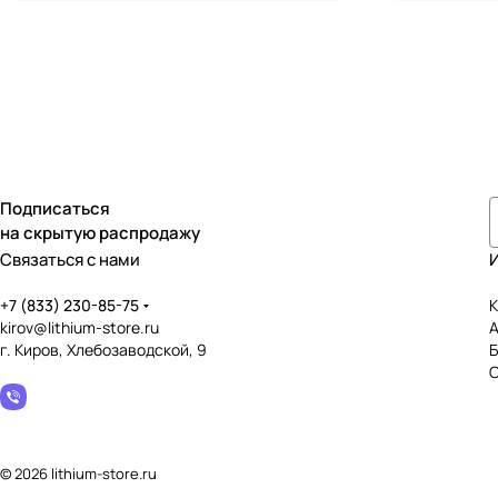
Подписаться
на скрытую распродажу
Связаться с нами
+7 (833) 230-85-75
К
kirov@lithium-store.ru
г. Киров, Хлебозаводской, 9
© 2026 lithium-store.ru