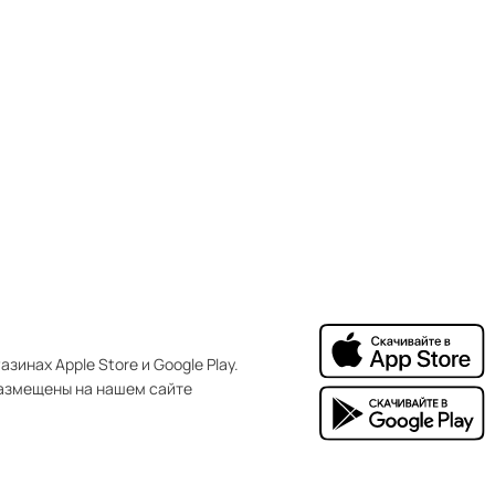
зинах Apple Store и Google Play.
азмещены на нашем сайте