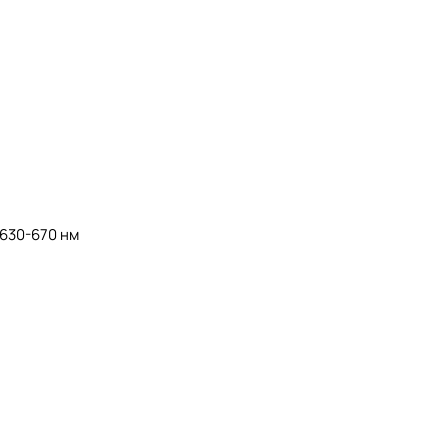
 630-670 нм