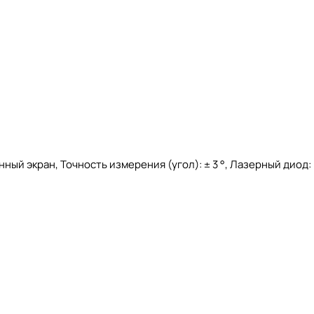
ый экран, Точность измерения (угол): ± 3 °, Лазерный диод: