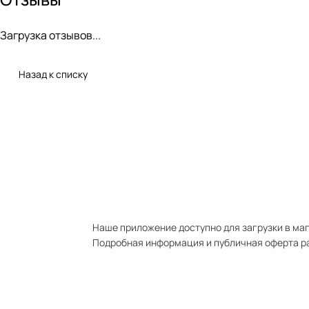
Загрузка отзывов...
Назад к списку
Наше приложение доступно для загрузки в мага
Подробная информация и публичная оферта р