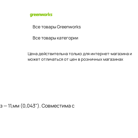
Все товары Greenworks
Все товары категории
Цена действительна только для интернет-магазина и
может отличаться от цен в розничных магазинах
 — 11,мм (0,043"). Совместима с