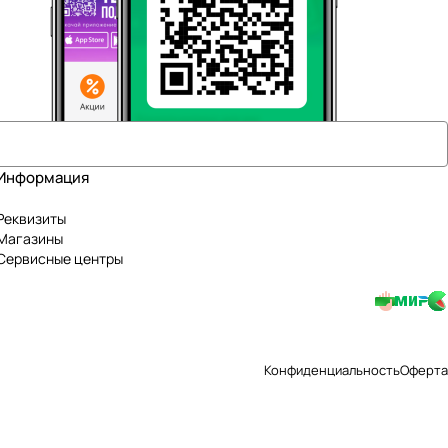
Информация
Реквизиты
Магазины
Сервисные центры
Конфиденциальность
Оферта