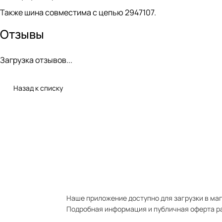
Также шина совместима с цепью 2947107.
Отзывы
Загрузка отзывов...
Назад к списку
Наше приложение доступно для загрузки в мага
Подробная информация и публичная оферта р