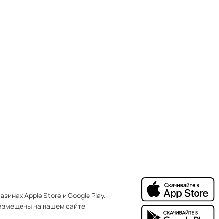
зинах Apple Store и Google Play.
азмещены на нашем сайте