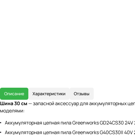
Описание
Характеристики
Отзывы
Шина 30 см
— запасной аксессуар для аккумуляторных цепны
моделями:
Аккумуляторная цепная пила Greenworks GD24CS30 24V
Аккумуляторная цепная пила Greenworks G40CS30II 40V