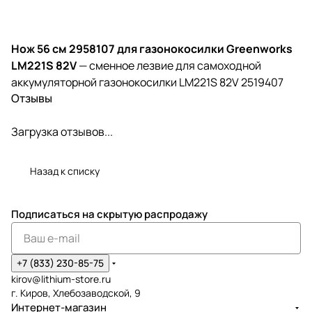
Нож 56 см 2958107 для газонокосилки Greenworks
LM221S 82V
— сменное лезвие для самоходной
аккумуляторной газонокосилки LM221S 82V 2519407
Отзывы
Загрузка отзывов...
Назад к списку
Подписаться
на скрытую распродажу
+7 (833) 230-85-75
kirov@lithium-store.ru
г. Киров, Хлебозаводской, 9
Интернет-магазин