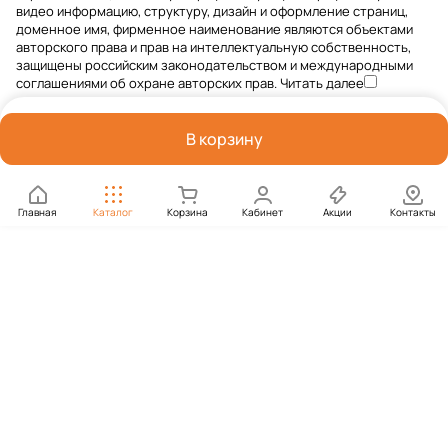
видео информацию, структуру, дизайн и оформление страниц,
доменное имя, фирменное наименование являются объектами
авторского права и прав на интеллектуальную собственность,
защищены российским законодательством и международными
соглашениями об охране авторских прав.
Читать далее
В корзину
Главная
Каталог
Корзина
Кабинет
Акции
Контакты