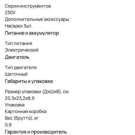
Серия инструментов
230V
Дополнительные аксессуары
Насадки 3шт.
Питание и аккумулятор
Тип питания
Электрический
Двигатель
Тип двигателя
Щеточный
Габариты и упаковка
Размер упаковки (ДxШxВ), см
20,3x23,2x8,9
Упаковка
Картонная коробка
Вес (брутто), кг
0,9
Гарантия и производитель