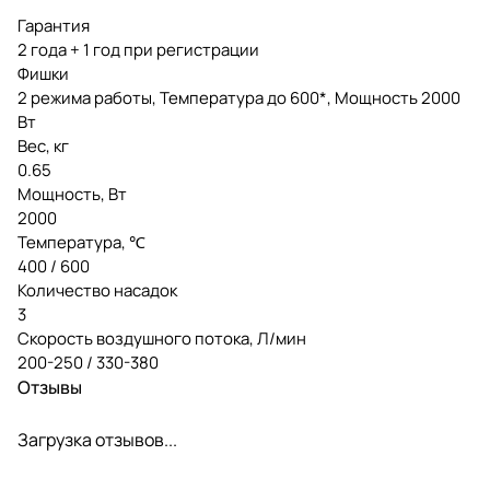
Гарантия
2 года + 1 год при регистрации
Фишки
2 режима работы, Температура до 600*, Мощность 2000
Вт
Вес, кг
0.65
Мощность, Вт
2000
Температура, ℃
400 / 600
Количество насадок
3
Скорость воздушного потока, Л/мин
200-250 / 330-380
Отзывы
Загрузка отзывов...