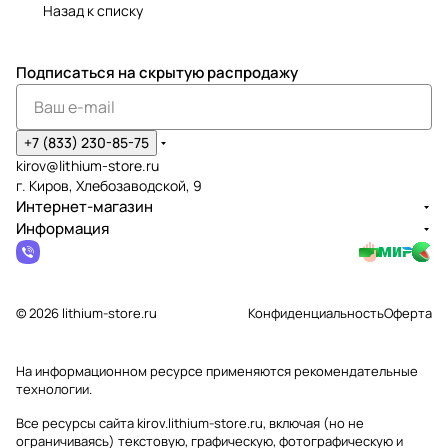
Назад к списку
Подписаться
на скрытую распродажу
+7 (833) 230-85-75
kirov@lithium-store.ru
г. Киров, Хлебозаводской, 9
Интернет-магазин
Информация
© 2026 lithium-store.ru
Конфиденциальность
Оферта
На информационном ресурсе применяются
рекомендательные
технологии
.
Все ресурсы сайта kirov.lithium-store.ru, включая (но не
ограничиваясь) текстовую, графическую, фотографическую и