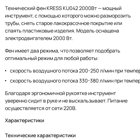
Технический фен KRESS KU042 2000Вт — мощный
инструмент, с помощью которого можно разморозить
трубы, снять старое лакокрасочное покрытие или
спаять пластиковые изделия. Модель оснащена
электродвигателем 2000 Вт.
Фен имеет два режима, что позволяет подобрать
оптимальный режим для любой работы:
скорость воздушного потока 200-250 л/мин при темп
скорость воздушного потока 330-380 л/мин при темп
Благодаря эргономичной рукоятке инструмент
уверенно сидит в руке и не выскальзывает. Питание
осуществляется от сети 220В.
Характеристики
Технические характеристики