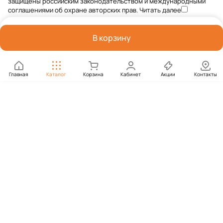
защищены российским законодательством и международными
соглашениями об охране авторских прав.
Читать далее
В корзину
Главная
Каталог
Корзина
Кабинет
Акции
Контакты