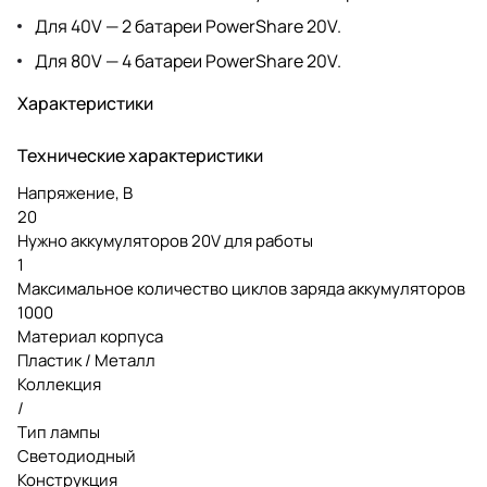
Для 40V — 2 батареи PowerShare 20V.
Для 80V — 4 батареи PowerShare 20V.
Характеристики
Технические характеристики
Напряжение, В
20
Нужно аккумуляторов 20V для работы
1
Максимальное количество циклов заряда аккумуляторов
1000
Материал корпуса
Пластик / Металл
Коллекция
/
Тип лампы
Светодиодный
Конструкция