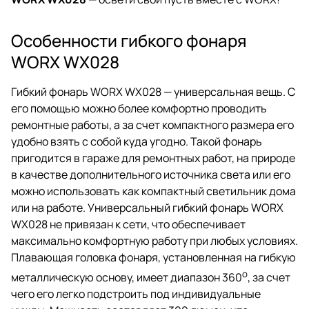
Особенности гибкого фонаря
WORX WX028
Гибкий фонарь WORX WX028 — универсальная вещь. С
его помощью можно более комфортно проводить
ремонтные работы, а за счет компактного размера его
удобно взять с собой куда угодно. Такой фонарь
пригодится в гараже для ремонтных работ, на природе
в качестве дополнительного источника света или его
можно использовать как компактный светильник дома
или на работе. Универсальный гибкий фонарь WORX
WX028 не привязан к сети, что обеспечивает
максимально комфортную работу при любых условиях.
Плавающая головка фонаря, установленная на гибкую
o
металлическую основу, имеет диапазон 360
, за счет
чего его легко подстроить под индивидуальные