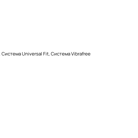
истема Universal Fit, Система Vibrafree