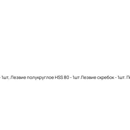
- 1шт, Лезвие полукруглое HSS 80 - 1шт Лезвие скребок - 1шт