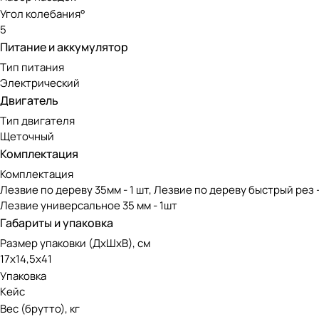
Угол колебания°
5
Питание и аккумулятор
Тип питания
Электрический
Двигатель
Тип двигателя
Щеточный
Комплектация
Комплектация
Лезвие по дереву 35мм - 1 шт, Лезвие по дереву быстрый рез 
Лезвие универсальное 35 мм - 1шт
Габариты и упаковка
Размер упаковки (ДxШxВ), см
17x14,5x41
Упаковка
Кейс
Вес (брутто), кг