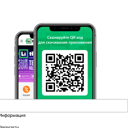
Информация
Реквизиты