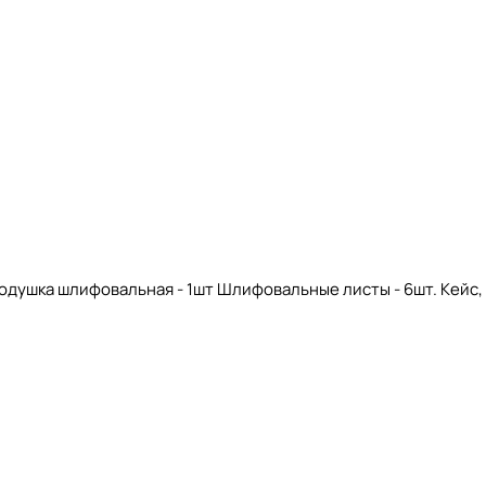
. Подушка шлифовальная - 1шт Шлифовальные листы - 6шт. Кейс,