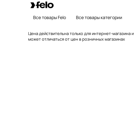
Все товары Felo
Все товары категории
Цена действительна только для интернет-магазина и
может отличаться от цен в розничных магазинах