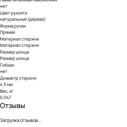
нет
Цвет рукояти
натуральный (дерево)
Форма ручки
Прямая
Материал стержня
Материал стержня
Размер шлица
Размер шлица
Гибкая
нет
Диаметр стержня
4.5 мм
Вес, кг
0.047
Отзывы
Загрузка отзывов...