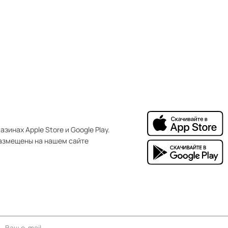
зинах Apple Store и Google Play.
азмещены на нашем сайте