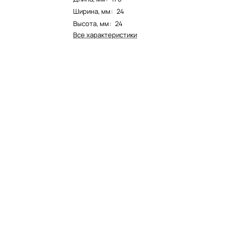
Ширина, мм
:
24
Высота, мм
:
24
Все характеристики