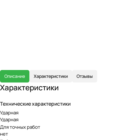
Описание
Характеристики
Отзывы
Характеристики
Технические характеристики
Ударная
Ударная
Для точных работ
нет