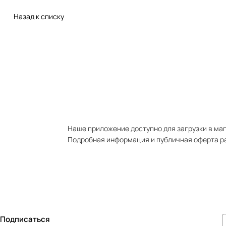
Назад к списку
Наше приложение доступно для загрузки в мага
Подробная информация и публичная оферта р
Подписаться