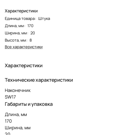
Характеристики
Единица товара
:
Штука
Длина, мм
:
170
Ширина, мм
:
20
Высота, мм
:
8
Все характеристики
Характеристики
Технические характеристики
Наконечник
SW17
Габариты и упаковка
Длина, мм
170
Ширина, мм
20