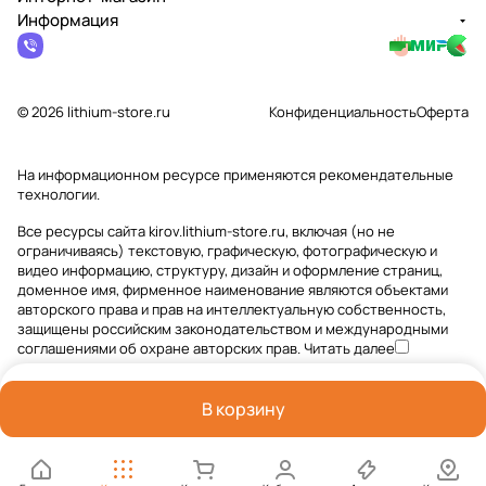
Информация
© 2026 lithium-store.ru
Конфиденциальность
Оферта
На информационном ресурсе применяются
рекомендательные
технологии
.
Все ресурсы сайта kirov.lithium-store.ru, включая (но не
ограничиваясь) текстовую, графическую, фотографическую и
видео информацию, структуру, дизайн и оформление страниц,
доменное имя, фирменное наименование являются объектами
авторского права и прав на интеллектуальную собственность,
защищены российским законодательством и международными
соглашениями об охране авторских прав.
Читать далее
В корзину