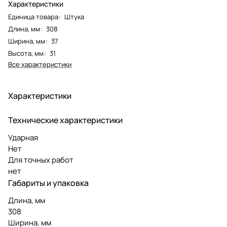
Характеристики
Единица товара
:
Штука
Длина, мм
:
308
Ширина, мм
:
37
Высота, мм
:
31
Все характеристики
Характеристики
Технические характеристики
Ударная
Нет
Для точных работ
нет
Габариты и упаковка
Длина, мм
308
Ширина, мм