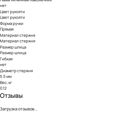
нет
Цвет рукояти
Цвет рукояти
Форма ручки
Прямая
Материал стержня
Материал стержня
Размер шлица
Размер шлица
Гибкая
нет
Диаметр стержня
5.5 мм
Вес, кг
0.12
Отзывы
Загрузка отзывов...