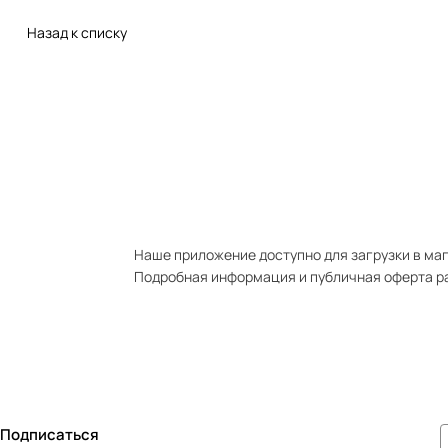
Назад к списку
Наше приложение доступно для загрузки в мага
Подробная информация и публичная оферта р
Подписаться