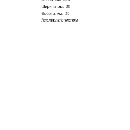
Ширина, мм
:
35
Высота, мм
:
35
Все характеристики