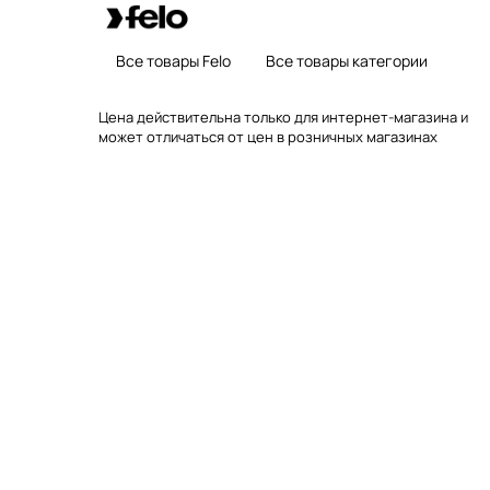
Все товары Felo
Все товары категории
Цена действительна только для интернет-магазина и
может отличаться от цен в розничных магазинах