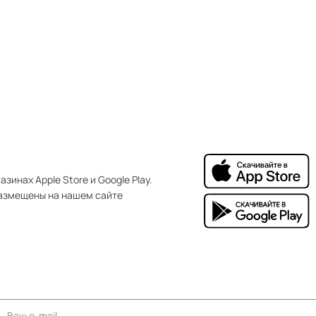
зинах Apple Store и Google Play.
азмещены на нашем сайте