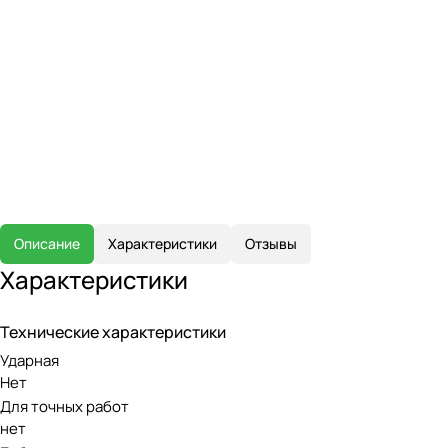
Описание
Характеристики
Отзывы
Характеристики
Технические характеристики
Ударная
Нет
Для точных работ
нет