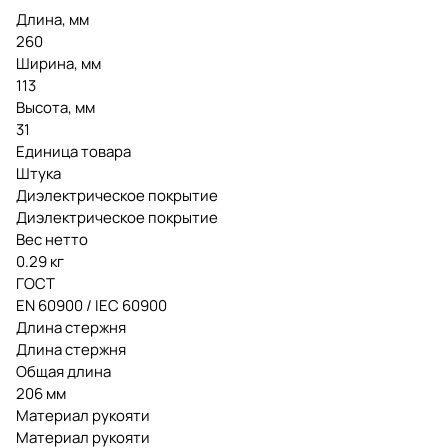
Длина, мм
260
Ширина, мм
113
Высота, мм
31
Единица товара
Штука
Диэлектрическое покрытие
Диэлектрическое покрытие
Вес нетто
0.29 кг
ГОСТ
EN 60900 / IEC 60900
Длина стержня
Длина стержня
Общая длина
206 мм
Материал рукояти
Материал рукояти