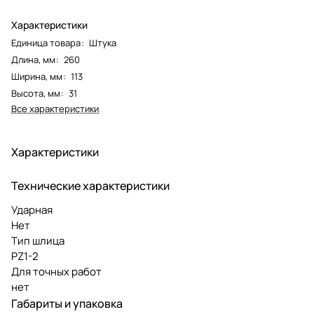
Характеристики
Единица товара
:
Штука
Длина, мм
:
260
Ширина, мм
:
113
Высота, мм
:
31
Все характеристики
Характеристики
Технические характеристики
Ударная
Нет
Тип шлица
PZ1-2
Для точных работ
нет
Габариты и упаковка