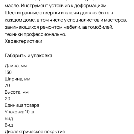
масле. Инструмент устойчив к деформациям.
Шестигранные отвертки и ключи должны быть в
каждом доме, в том числе у специалистов и мастеров,
занимающихся ремонтом мебели, автомобилей,
техники профессионально.
Характеристики
Габариты и упаковка
Длина, мм
130
Ширина, мм
70
Высота, мм
20
Единица товара
Упаковка 10 шт
Вид
Вид
Диэлектрическое покрытие