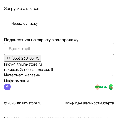
Загрузка отзывов...
Назад к списку
Подписаться
на скрытую распродажу
+7 (833) 230-85-75
kirov@lithium-store.ru
г. Киров, Хлебозаводской, 9
Интернет-магазин
Информация
© 2026 lithium-store.ru
Конфиденциальность
Оферта