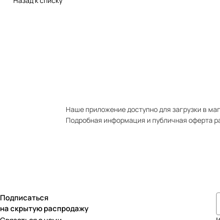
Назад к списку
Наше приложение доступно для загрузки в мага
Подробная информация и публичная оферта р
Подписаться
на скрытую распродажу