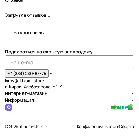
Загрузка отзывов...
Назад к списку
Подписаться
на скрытую распродажу
+7 (833) 230-85-75
kirov@lithium-store.ru
г. Киров, Хлебозаводской, 9
Интернет-магазин
Информация
© 2026 lithium-store.ru
Конфиденциальность
Оферта