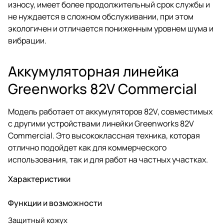
износу, имеет более продолжительный срок службы и
не нуждается в сложном обслуживании, при этом
экологичен и отличается пониженным уровнем шума и
вибрации.
Аккумуляторная линейка
Greenworks 82V Commercial
Модель работает от аккумуляторов 82V, совместимых
с другими устройствами линейки Greenworks 82V
Commercial. Это высококлассная техника, которая
отлично подойдет как для коммерческого
использования, так и для работ на частных участках.
Характеристики
Функции и возможности
Защитный кожух