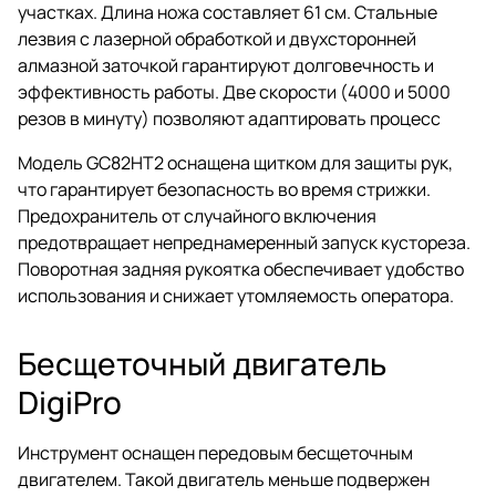
участках. Длина ножа составляет 61 см. Стальные
лезвия с лазерной обработкой и двухсторонней
алмазной заточкой гарантируют долговечность и
эффективность работы. Две скорости (4000 и 5000
резов в минуту) позволяют адаптировать процесс
Модель GC82HT2 оснащена щитком для защиты рук,
что гарантирует безопасность во время стрижки.
Предохранитель от случайного включения
предотвращает непреднамеренный запуск кустореза.
Поворотная задняя рукоятка обеспечивает удобство
использования и снижает утомляемость оператора.
Бесщеточный двигатель
DigiPro
Инструмент оснащен передовым бесщеточным
двигателем. Такой двигатель меньше подвержен