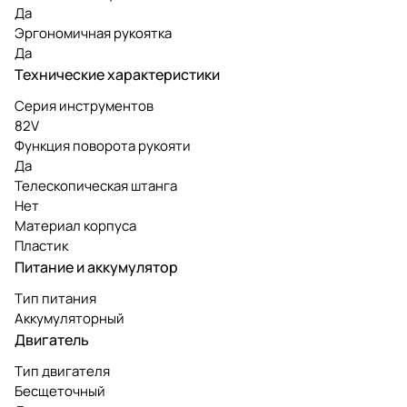
Да
Эргономичная рукоятка
Да
Технические характеристики
Серия инструментов
82V
Функция поворота рукояти
Да
Телескопическая штанга
Нет
Материал корпуса
Пластик
Питание и аккумулятор
Тип питания
Аккумуляторный
Двигатель
Тип двигателя
Бесщеточный